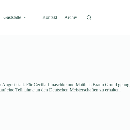
Gaststätte
Kontakt
Archiv
m August statt. Für Cecilia Linaschke und Matthias Braun Grund genug
 auf eine Teilnahme an den Deutschen Meisterschaften zu erhalten.