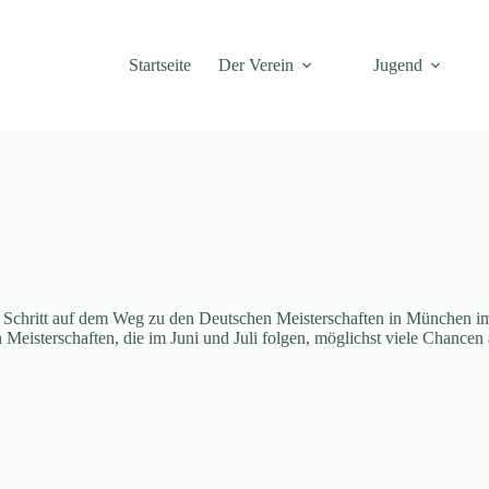
Startseite
Der Verein
Jugend
te Schritt auf dem Weg zu den Deutschen Meisterschaften in München i
 Meisterschaften, die im Juni und Juli folgen, möglichst viele Chancen