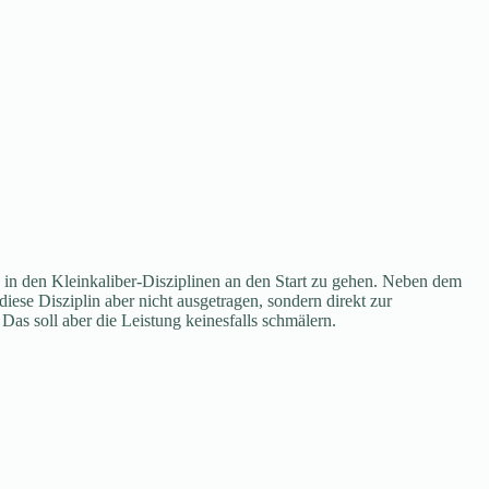
 in den Kleinkaliber-Disziplinen an den Start zu gehen. Neben dem
se Disziplin aber nicht ausgetragen, sondern direkt zur
Das soll aber die Leistung keinesfalls schmälern.