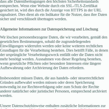
dass alle Datenübertragungen den höchsten Sicherheitsstandards
entsprechen. Wenn eine Website durch ein SSL-/TLS-Zertifikat
gesichert ist, wird dies durch die Anzeige von HTTPS in der URL
signalisiert. Dies dient als ein Indikator für die Nutzer, dass ihre Daten
sicher und verschlüsselt übertragen werden.
Allgemeine Informationen zur Datenspeicherung und Löschung
Wir löschen personenbezogene Daten, die wir verarbeiten, gemäß den
gesetzlichen Bestimmungen, sobald die zugrundeliegenden
Einwilligungen widerrufen werden oder keine weiteren rechtlichen
Grundlagen für die Verarbeitung bestehen. Dies betrifft Fälle, in denen
der ursprüngliche Verarbeitungszweck entfällt oder die Daten nicht
mehr benötigt werden. Ausnahmen von dieser Regelung bestehen,
wenn gesetzliche Pflichten oder besondere Interessen eine längere
Aufbewahrung oder Archivierung der Daten erfordern.
Insbesondere müssen Daten, die aus handels- oder steuerrechtlichen
Gründen aufbewahrt werden müssen oder deren Speicherung
notwendig ist zur Rechtsverfolgung oder zum Schutz der Rechte
anderer natürlicher oder juristischer Personen, entsprechend archiviert
werden.
Unsere Datenschutzhinweise enthalten zusätzliche Informationen zur