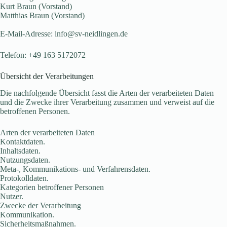
Kurt Braun (Vorstand)
Matthias Braun (Vorstand)
E-Mail-Adresse: info@sv-neidlingen.de
Telefon: +49 163 5172072
Übersicht der Verarbeitungen
Die nachfolgende Übersicht fasst die Arten der verarbeiteten Daten
und die Zwecke ihrer Verarbeitung zusammen und verweist auf die
betroffenen Personen.
Arten der verarbeiteten Daten
Kontaktdaten.
Inhaltsdaten.
Nutzungsdaten.
Meta-, Kommunikations- und Verfahrensdaten.
Protokolldaten.
Kategorien betroffener Personen
Nutzer.
Zwecke der Verarbeitung
Kommunikation.
Sicherheitsmaßnahmen.