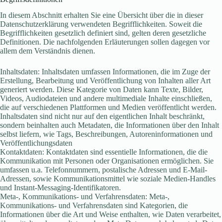
In diesem Abschnitt erhalten Sie eine Übersicht über die in dieser
Datenschutzerklärung verwendeten Begrifflichkeiten. Soweit die
Begrifflichkeiten gesetzlich definiert sind, gelten deren gesetzliche
Definitionen. Die nachfolgenden Erläuterungen sollen dagegen vor
allem dem Verständnis dienen.
Inhaltsdaten: Inhaltsdaten umfassen Informationen, die im Zuge der
Erstellung, Bearbeitung und Veröffentlichung von Inhalten aller Art
generiert werden. Diese Kategorie von Daten kann Texte, Bilder,
Videos, Audiodateien und andere multimediale Inhalte einschließen,
die auf verschiedenen Plattformen und Medien veröffentlicht werden.
Inhaltsdaten sind nicht nur auf den eigentlichen Inhalt beschränkt,
sondern beinhalten auch Metadaten, die Informationen über den Inhalt
selbst liefern, wie Tags, Beschreibungen, Autoreninformationen und
Veröffentlichungsdaten
Kontaktdaten: Kontaktdaten sind essentielle Informationen, die die
Kommunikation mit Personen oder Organisationen ermöglichen. Sie
umfassen u.a. Telefonnummern, postalische Adressen und E-Mail-
Adressen, sowie Kommunikationsmittel wie soziale Medien-Handles
und Instant-Messaging-Identifikatoren.
Meta-, Kommunikations- und Verfahrensdaten: Meta-,
Kommunikations- und Verfahrensdaten sind Kategorien, die
Informationen über die Art und Weise enthalten, wie Daten verarbeitet,