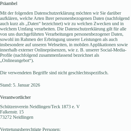
Präambel
Mit der folgenden Datenschutzerklärung möchten wir Sie darüber
aufklären, welche Arten Ihrer personenbezogenen Daten (nachfolgend
auch kurz als „Daten“ bezeichnet) wir zu welchen Zwecken und in
welchem Umfang verarbeiten. Die Datenschutzerklärung gilt für alle
von uns durchgeführten Verarbeitungen personenbezogener Daten,
sowohl im Rahmen der Erbringung unserer Leistungen als auch
insbesondere auf unseren Webseiten, in mobilen Applikationen sowie
innerhalb externer Onlinepräsenzen, wie z. B. unserer Social-Media-
Profile (nachfolgend zusammenfassend bezeichnet als
„Onlineangebot“).
Die verwendeten Begriffe sind nicht geschlechtsspezifisch.
Stand: 5. Januar 2026
Verantwortlicher
Schützenverein Neidlingen/Teck 1873 e. V
Falkenstr. 15
73272 Neidlingen
Vertretungsberechtigte Personen: