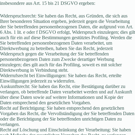
insbesondere aus Art. 15 bis 21 DSGVO ergeben:
Widerspruchsrecht: Sie haben das Recht, aus Gründen, die sich aus
Ihrer besonderen Situation ergeben, jederzeit gegen die Verarbeitung
der Sie betreffenden personenbezogenen Daten, die aufgrund von Art.
6 Abs. 1 lit. e oder f DSGVO erfolgt, Widerspruch einzulegen; dies gilt
auch für ein auf diese Bestimmungen gestütztes Profiling. Werden die
Sie betreffenden personenbezogenen Daten verarbeitet, um
Direktwerbung zu betreiben, haben Sie das Recht, jederzeit
Widerspruch gegen die Verarbeitung der Sie betreffenden
personenbezogenen Daten zum Zwecke derartiger Werbung
einzulegen; dies gilt auch für das Profiling, soweit es mit solcher
Direktwerbung in Verbindung steht.
Widerrufsrecht bei Einwilligungen: Sie haben das Recht, erteilte
Einwilligungen jederzeit zu widerrufen.
Auskunftsrecht: Sie haben das Recht, eine Bestätigung darüber zu
verlangen, ob betreffende Daten verarbeitet werden und auf Auskunft
über diese Daten sowie auf weitere Informationen und Kopie der
Daten entsprechend den gesetzlichen Vorgaben.
Recht auf Berichtigung: Sie haben entsprechend den gesetzlichen
Vorgaben das Recht, die Vervollständigung der Sie betreffenden Daten
oder die Berichtigung der Sie betreffenden unrichtigen Daten zu
verlangen.
Recht auf Löschung und Einschränkung der Verarbeitung: Sie haben