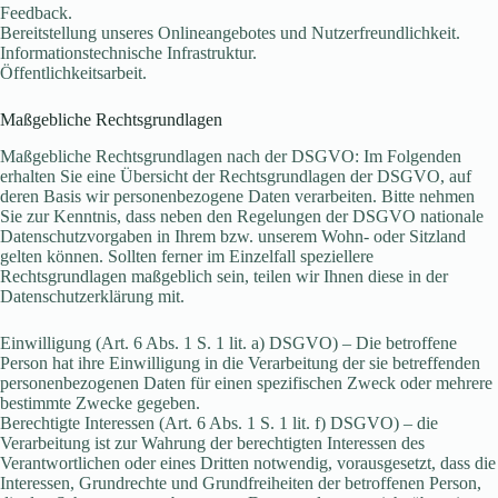
Feedback.
Bereitstellung unseres Onlineangebotes und Nutzerfreundlichkeit.
Informationstechnische Infrastruktur.
Öffentlichkeitsarbeit.
Maßgebliche Rechtsgrundlagen
Maßgebliche Rechtsgrundlagen nach der DSGVO: Im Folgenden
erhalten Sie eine Übersicht der Rechtsgrundlagen der DSGVO, auf
deren Basis wir personenbezogene Daten verarbeiten. Bitte nehmen
Sie zur Kenntnis, dass neben den Regelungen der DSGVO nationale
Datenschutzvorgaben in Ihrem bzw. unserem Wohn- oder Sitzland
gelten können. Sollten ferner im Einzelfall speziellere
Rechtsgrundlagen maßgeblich sein, teilen wir Ihnen diese in der
Datenschutzerklärung mit.
Einwilligung (Art. 6 Abs. 1 S. 1 lit. a) DSGVO) – Die betroffene
Person hat ihre Einwilligung in die Verarbeitung der sie betreffenden
personenbezogenen Daten für einen spezifischen Zweck oder mehrere
bestimmte Zwecke gegeben.
Berechtigte Interessen (Art. 6 Abs. 1 S. 1 lit. f) DSGVO) – die
Verarbeitung ist zur Wahrung der berechtigten Interessen des
Verantwortlichen oder eines Dritten notwendig, vorausgesetzt, dass die
Interessen, Grundrechte und Grundfreiheiten der betroffenen Person,