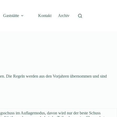
Gaststätte
Kontakt
Archiv
laden. Die Regeln werden aus den Vorjahren übernommen und sind
sschuss im Auflagemodus, davon wird nur der beste Schuss