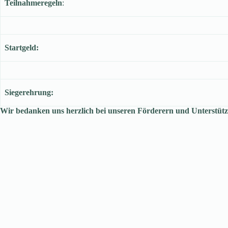
Teilnahmeregeln
:
Startgeld:
Siegerehrung:
Wir bedanken uns herzlich bei unseren Förderern und Unterstütz