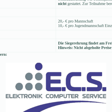
nicht
gestattet. Zur Teilnahme ber
20,- € pro Mannschaft
10,- € pro Jugendmannschaft Einze
Die Siegerehrung findet am Freit
Hinweis: Nicht abgeholte Preise 
ern: