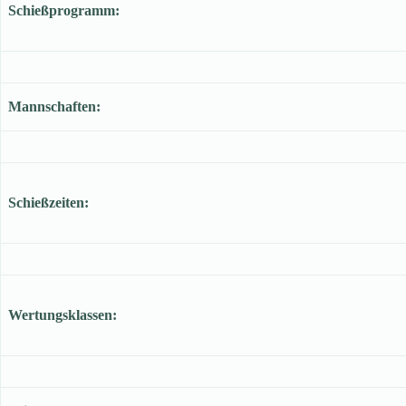
Schießprogramm:
Mannschaften:
Schießzeiten:
Wertungsklassen: