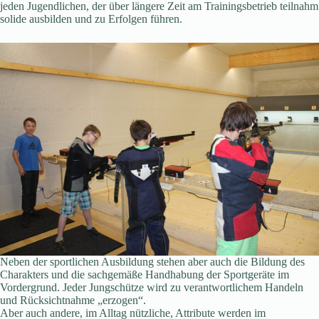
jeden Jugendlichen, der über längere Zeit am Trainingsbetrieb teilnahm
solide ausbilden und zu Erfolgen führen.
Neben der sportlichen Ausbildung stehen aber auch die Bildung des
Charakters und die sachgemäße Handhabung der Sportgeräte im
Vordergrund. Jeder Jungschütze wird zu verantwortlichem Handeln
und Rücksichtnahme „erzogen“.
Aber auch andere, im Alltag nützliche, Attribute werden im