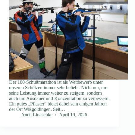
Der 100-Schußmarathon ist als Wettbewerb unter
unseren Schützen immer sehr beliebt. Nicht nur, um
seine Leistung immer weiter zu steigern, sondern
auch um Ausdauer und Konzentration zu verbessern.
Ein gutes „Pflaster” bietet dabei sein einigen Jahren
der Ort Wißgoldingen. Seit…
Anett Linaschke
April 19, 2026