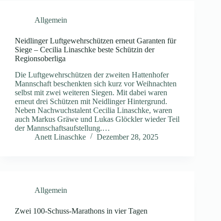
Allgemein
Neidlinger Luftgewehrschützen erneut Garanten für
Siege – Cecilia Linaschke beste Schützin der
Regionsoberliga
Die Luftgewehrschützen der zweiten Hattenhofer
Mannschaft beschenkten sich kurz vor Weihnachten
selbst mit zwei weiteren Siegen. Mit dabei waren
erneut drei Schützen mit Neidlinger Hintergrund.
Neben Nachwuchstalent Cecilia Linaschke, waren
auch Markus Gräwe und Lukas Glöckler wieder Teil
der Mannschaftsaufstellung.…
Anett Linaschke
Dezember 28, 2025
Allgemein
Zwei 100-Schuss-Marathons in vier Tagen