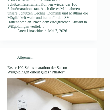
Schützengesellschaft Köngen wieder der 100-
Schußmarathon statt. Auch dieses Mal nahmen
unsere Schützen Ceclilia, Dominik und Matthias die
Möglichkeit wahr und traten für den SV
Hattenhofen an. Nach dem erfolgreichen Auftakt in
Wißgoldingen verlief…
Anett Linaschke
Mai 7, 2026
Allgemein
Erster 100-Schussmarathon der Saison –
Wißgoldingen erneut gutes “Pflaster”